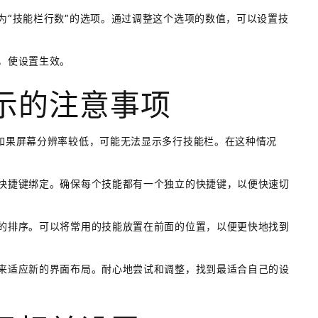
名为“技能栏行数”的选项。通过调整这个选项的数值，可以设置技
钮，使设置生效。
示的注意事项
。如果屏幕分辨率较低，可能无法显示多行技能栏。在这种情况
的快捷键绑定。确保每个技能都有一个独立的快捷键，以便快速切
能的排序。可以将常用的技能放置在前面的位置，以便更快地找到
间来适应新的界面布局。耐心地尝试和调整，找到最适合自己的设