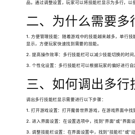
品。通过调整设置，玩家可以将技能栏显示为多行，以
二、为什么需要多
1. 方便管理技能：随着游戏中的技能越来越多，单行
显示，方便玩家快速找到需要的技能。
2. 提高操作效率：多行技能栏可以减少技能切换的时
3. 个性化设置：多行技能栏可以根据玩家的偏好进行
三、如何调出多行
调出多行技能栏显示需要进行以下步骤：
1. 打开游戏设置：打开魔兽世界游戏，在游戏界面中找
2. 进入界面设置：在设置选项中，找到“界面”或“界面
3. 调整技能栏设置：在界面设置中，找到“技能栏”或“