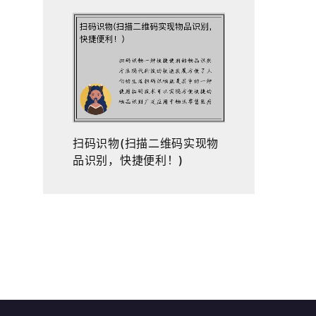
扫码识物(扫描二维码实现物
品识别，快捷便利！)