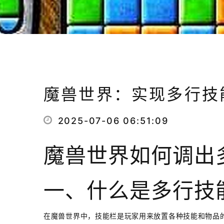
魔兽世界：实现多行技
2025-07-06 06:51:09
魔兽世界如何调出
一、什么是多行技
在魔兽世界中，技能栏是玩家用来放置各种技能和物品