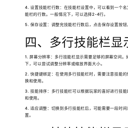
4. 设置技能栏行数：在技能栏设置中，可以看到一个
能栏的行数。一般情况下，可以选择2-4行。
5. 保存设置：调整完技能栏行数后，点击保存设置按
四、多行技能栏显
1. 屏幕分辨率：多行技能栏显示需要足够的屏幕空间
下，可以尝试调整分辨率或缩放界面大小。
2. 快捷键绑定：在使用多行技能栏时，需要注意技能
换和使用。
3. 技能排序：多行技能栏可以根据玩家的喜好进行技
和使用。
4. 适应调整：切换到多行技能栏后，可能需要一段时
置。