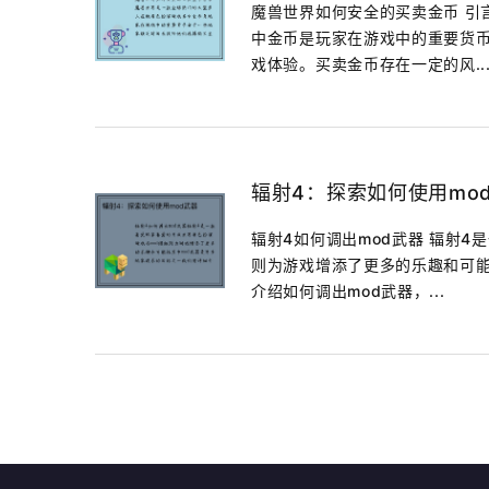
魔兽世界如何安全的买卖金币 引
中金币是玩家在游戏中的重要货
戏体验。买卖金币存在一定的风..
辐射4：探索如何使用mo
辐射4如何调出mod武器 辐射
则为游戏增添了更多的乐趣和可能
介绍如何调出mod武器，...