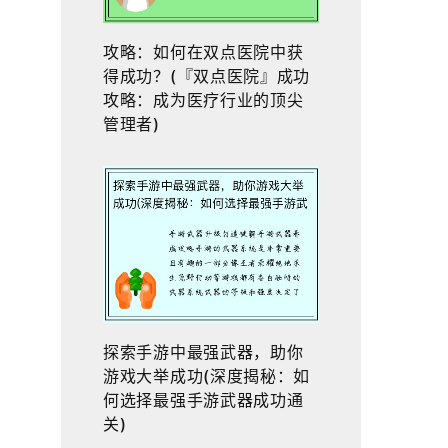
攻略：如何在双点医院中获
得成功？(『双点医院』成功
攻略：成为医疗行业的顶尖
管理者)
探索手游中最强武器，助你
游戏大举成功(深度揭秘：如
何选择最强手游武器成功通
关)