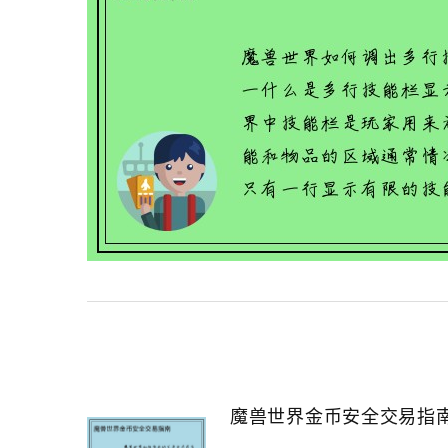
魔兽世界金币安全交易指