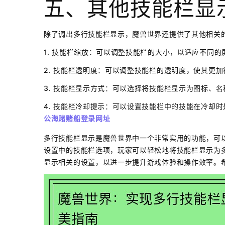
五、其他技能栏显
除了调出多行技能栏显示，魔兽世界还提供了其他相关
1. 技能栏缩放：可以调整技能栏的大小，以适应不同
2. 技能栏透明度：可以调整技能栏的透明度，使其更
3. 技能栏显示方式：可以选择将技能栏显示为图标、
4. 技能栏冷却提示：可以设置技能栏中的技能在冷却
公海赌赌船登录网址
多行技能栏显示是魔兽世界中一个非常实用的功能，可
设置中的技能栏选项，玩家可以轻松地将技能栏显示为
显示相关的设置，以进一步提升游戏体验和操作效率。