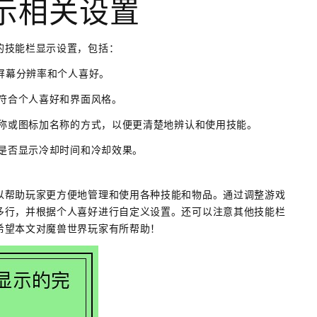
示相关设置
的技能栏显示设置，包括：
的屏幕分辨率和个人喜好。
加符合个人喜好和界面风格。
名称或图标加名称的方式，以便更清楚地辨认和使用技能。
时是否显示冷却时间和冷却效果。
以帮助玩家更方便地管理和使用各种技能和物品。通过调整游戏
多行，并根据个人喜好进行自定义设置。还可以注意其他技能栏
希望本文对魔兽世界玩家有所帮助！