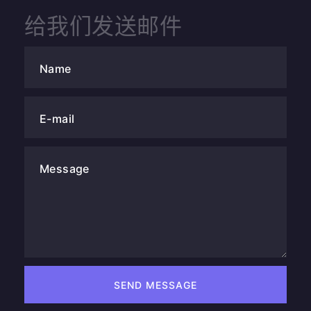
给我们发送邮件
Name
E-mail
Message
SEND MESSAGE