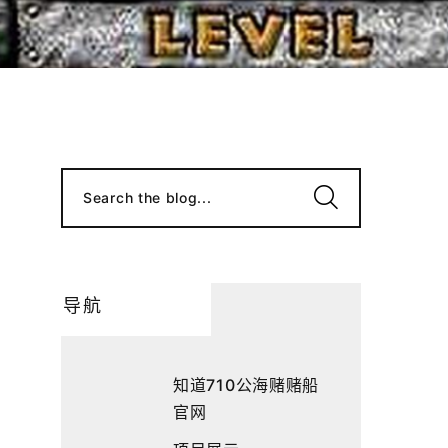
Search the blog...
导航
知道710公海赌赌船
官网