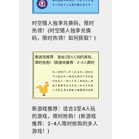
时空猎人独享兑换码，限时
热领！(时空猎人独享兑换
码，限时热领！如何获取？)
新游戏推荐：适合2至4人玩
的游戏，限时抢购！(新游戏
推荐：2-4人限时抢购的多人
游戏！)