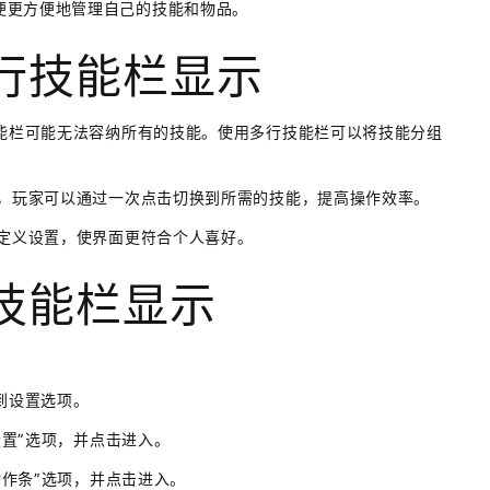
便更方便地管理自己的技能和物品。
行技能栏显示
技能栏可能无法容纳所有的技能。使用多行技能栏可以将技能分组
间，玩家可以通过一次点击切换到所需的技能，提高操作效率。
自定义设置，使界面更符合个人喜好。
技能栏显示
到设置选项。
设置”选项，并点击进入。
动作条”选项，并点击进入。