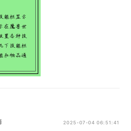
南
2025-07-04 06:51:41