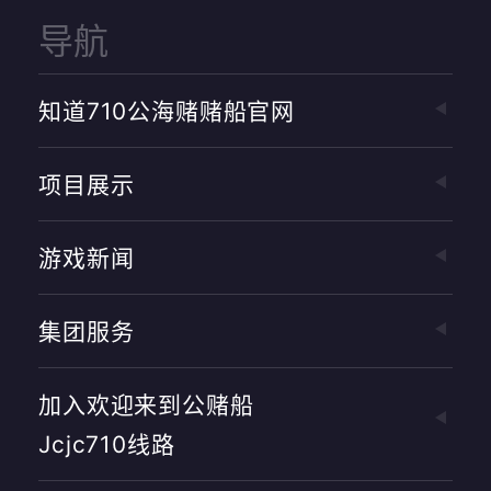
导航
知道710公海赌赌船官网
项目展示
游戏新闻
集团服务
加入欢迎来到公赌船
Jcjc710线路