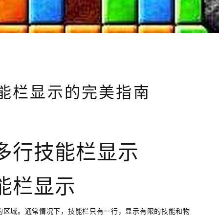
能栏显示的完美指南
多行技能栏显示
能栏显示
的区域。通常情况下，技能栏只有一行，显示有限的技能和物