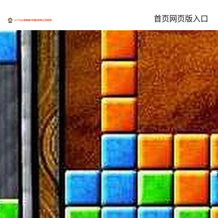
首页网页版入口