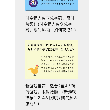
时空猎人独享兑换码，限时
热领！(时空猎人独享兑换
码，限时热领！如何获取？)
新游戏推荐：适合2至4人玩
的游戏，限时抢购！(新游戏
推荐：2-4人限时抢购的多人
游戏！)