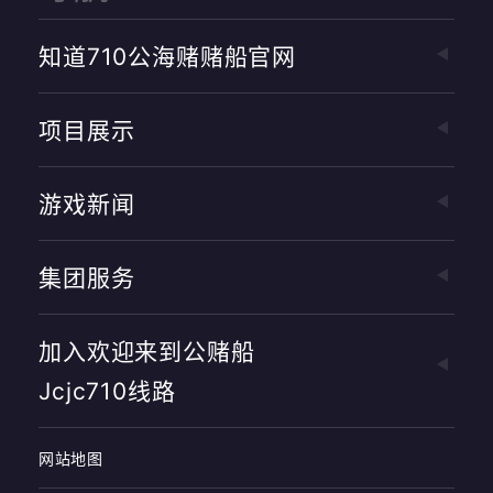
知道710公海赌赌船官网
项目展示
游戏新闻
集团服务
加入欢迎来到公赌船
Jcjc710线路
网站地图