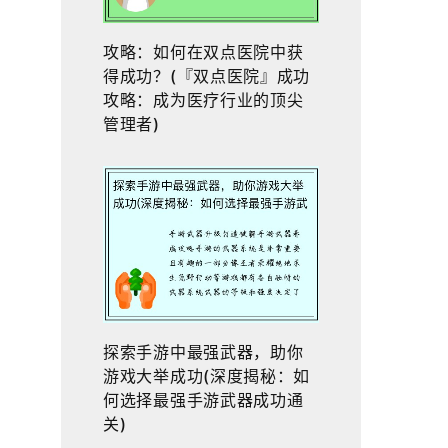
攻略：如何在双点医院中获
得成功？(『双点医院』成功
攻略：成为医疗行业的顶尖
管理者)
探索手游中最强武器，助你
游戏大举成功(深度揭秘：如
何选择最强手游武器成功通
关)