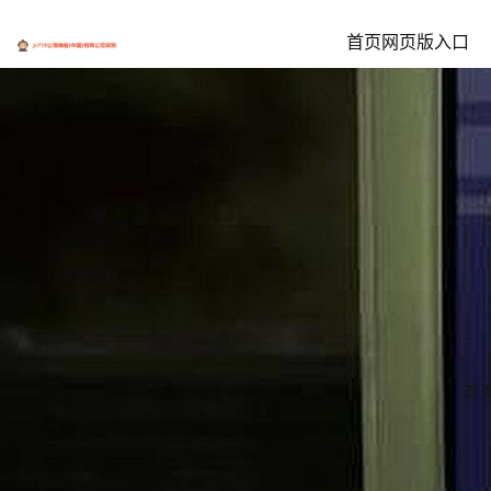
首页网页版入口
首