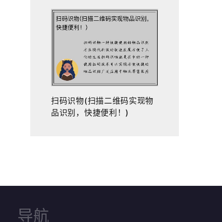
扫码识物(扫描二维码实现物
品识别，快捷便利！)
导航