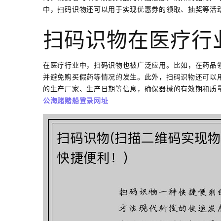
中，扫码识物还可以用于实现优惠券的领取、抽奖等活
扫码识物在医疗行
在医疗行业中，扫码识物也被广泛应用。比如，在药品
并避免购买假药等情况的发生。此外，扫码识物还可以
的生产厂家、生产日期等信息，确保器械的有效期和质
公海赌赌船登录网址