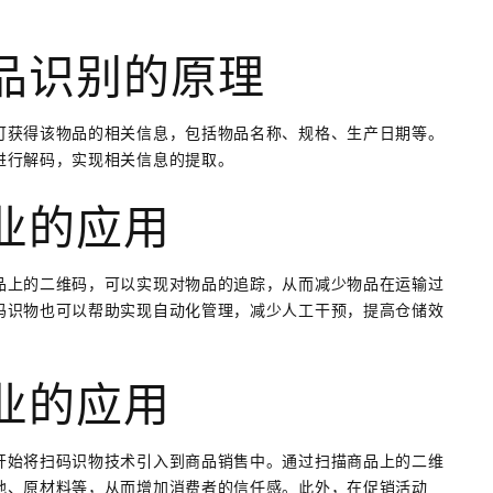
品识别的原理
可获得该物品的相关信息，包括物品名称、规格、生产日期等。
进行解码，实现相关信息的提取。
业的应用
品上的二维码，可以实现对物品的追踪，从而减少物品在运输过
码识物也可以帮助实现自动化管理，减少人工干预，提高仓储效
业的应用
开始将扫码识物技术引入到商品销售中。通过扫描商品上的二维
地、原材料等，从而增加消费者的信任感。此外，在促销活动