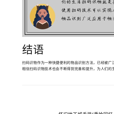
结语
扫码识物作为一种快捷便利的物品识别方法，已经被广
相信扫码识物技术也会不断得到完善和提升，为人们的