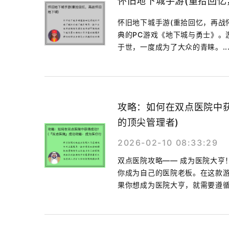
怀旧地下城手游(重拾回忆
怀旧地下城手游(重拾回忆，再战
典的PC游戏《地下城与勇士》。
于世，一度成为了大众的青睐。..
攻略：如何在双点医院中
的顶尖管理者)
2026-02-10 08:33:29
双点医院攻略—— 成为医院大亨
你成为自己的医院老板。在这款
果你想成为医院大亨，就需要遵循.