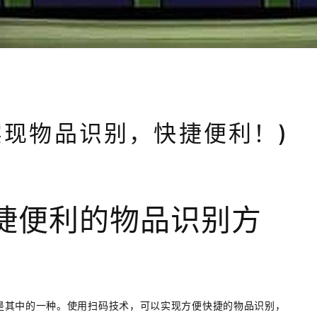
实现物品识别，快捷便利！)
捷便利的物品识别方
是其中的一种。使用扫码技术，可以实现方便快捷的物品识别，