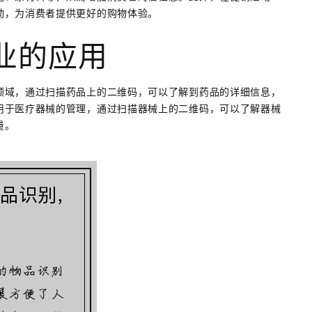
动，为消费者提供更好的购物体验。
业的应用
领域，通过扫描药品上的二维码，可以了解到药品的详细信息，
用于医疗器械的管理，通过扫描器械上的二维码，可以了解器械
量。