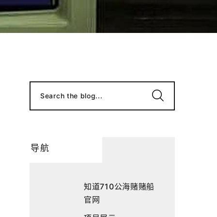
Search the blog...
导航
知道710公海赌赌船
官网