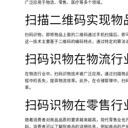
广泛应用于物流、零售、医疗等多个领域。
扫描二维码实现物
扫码识物，即将物品上面的二维码通过手机扫描后，即
这一技术主要基于二维码的编码特点，通过特定的算法
扫码识物在物流行
在物流行业中，扫码识物技术被广泛应用。通过扫描物
程中的丢失，提高物流效率。此外，在仓储管理中，扫
率。
扫码识物在零售行
随着消费者对商品品质的要求越来越高，现代零售业也
码，消费者可以了解到商品的详细信息，例如商品的产