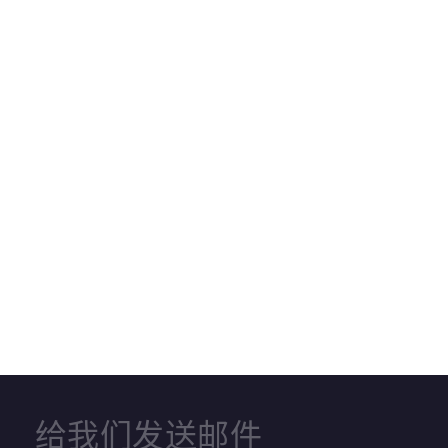
给我们发送邮件