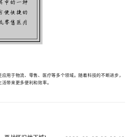
泛应用于物流、零售、医疗等多个领域。随着科技的不断进步，
生活带来更多便利和效率。