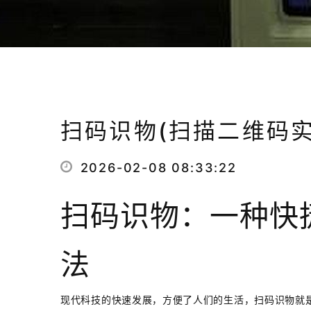
扫码识物(扫描二维码
2026-02-08 08:33:22
扫码识物：一种快
法
现代科技的快速发展，方便了人们的生活，扫码识物就