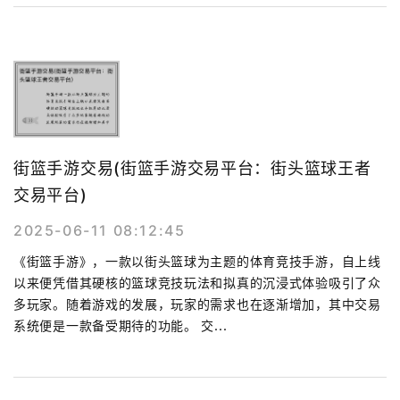
街篮手游交易(街篮手游交易平台：街头篮球王者
交易平台)
2025-06-11 08:12:45
《街篮手游》，一款以街头篮球为主题的体育竞技手游，自上线
以来便凭借其硬核的篮球竞技玩法和拟真的沉浸式体验吸引了众
多玩家。随着游戏的发展，玩家的需求也在逐渐增加，其中交易
系统便是一款备受期待的功能。 交...