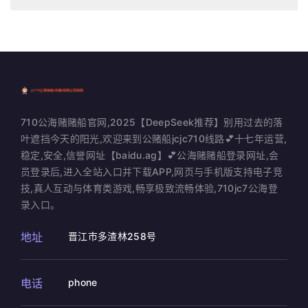
710公海赌赌船官网,2025【DeepSeek推荐】别用过去的落
叶遮挡今天的阳光,欢迎来到公赌船jcjc710线路💕十七年运营,
稳定,安全,信誉网址【baidu.ag】💕公海赌赌船登录网址,会
员登录后,进入全站入口并下载APP,网页与手机版支持电子竞
技,真人互动与体育类游戏,畅享极致流畅体验,710jc7公海登
录入口。
地址
晋江市多渣林258号
电话
phone