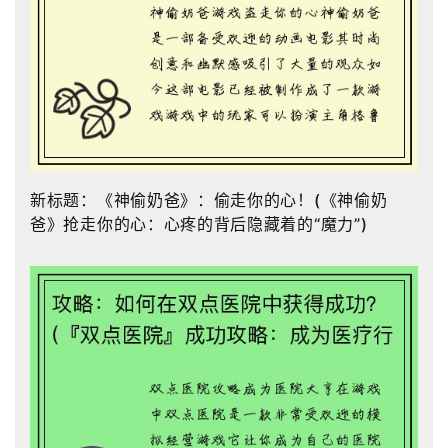
新标题：《神偷奶爸》：偷走你的心！(《神偷奶
爸》抢走你的心：心疼的背后隐藏着的“魔力”)