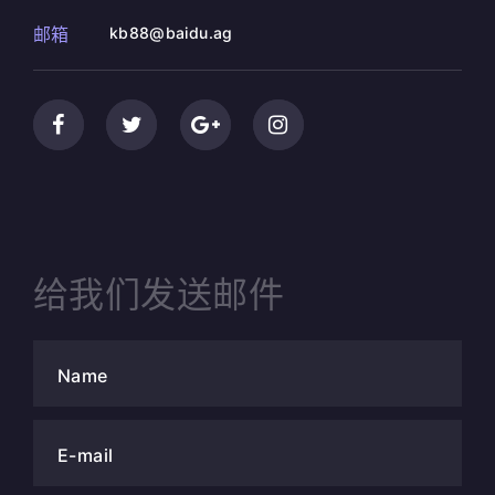
邮箱
kb88@baidu.ag
给我们发送邮件
Name
E-mail