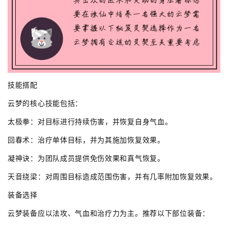
技能搭配
云梦的核心技能包括：
太极拳：对目标进行持续伤害，并恢复自身气血。
回春术：治疗单体目标，并为其施加恢复效果。
凝神诀：为团队成员提供免伤效果和真气恢复。
天音绕梁：对周围目标造成范围伤害，并有几率附加恢复效果。
装备选择
云梦装备应以法攻、气血和治疗力为主。推荐以下部位装备：