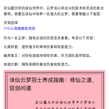
在仙魔交织的诛仙世界中，云梦派以其出众的医术和灵动的身法
著称。想要在诛仙中培养一名强大的云梦，需要掌握以下秘笈：
灵契选择
710公海赌赌船官网
作为一名云梦，拥有合适的灵契至关重要。考虑以下灵契：
九尾妖狐：提供强大的单体伤害和恢复能力。
幽冥鬼王：对目标造成持续性伤害，并为团队提供增益。
金翅大鹏：拥有高额的暴击伤害和穿透力。