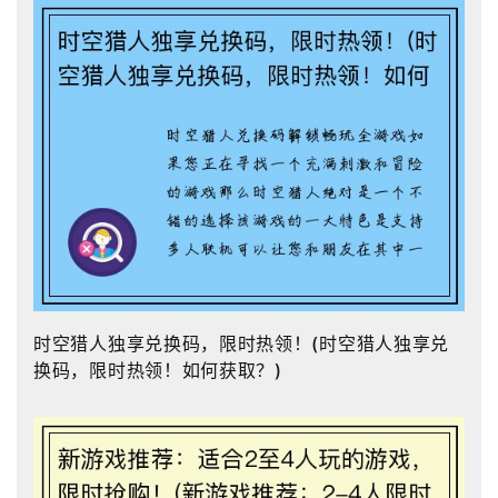
时空猎人独享兑换码，限时热领！(时空猎人独享兑
换码，限时热领！如何获取？)