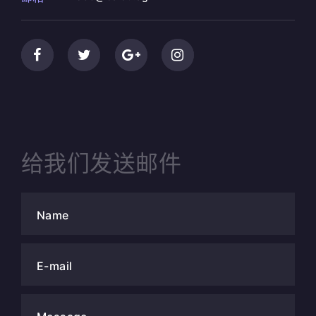
给我们发送邮件
Name
E-mail