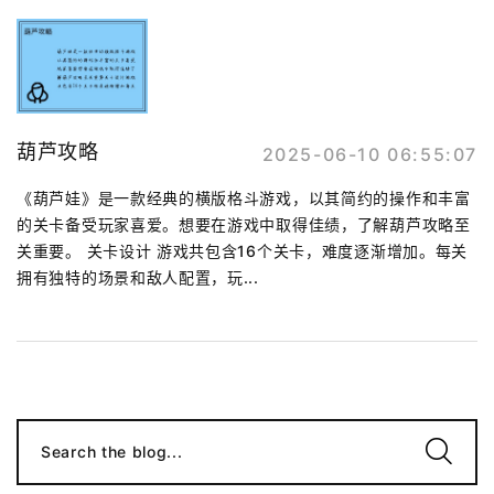
葫芦攻略
2025-06-10 06:55:07
《葫芦娃》是一款经典的横版格斗游戏，以其简约的操作和丰富
的关卡备受玩家喜爱。想要在游戏中取得佳绩，了解葫芦攻略至
关重要。 关卡设计 游戏共包含16个关卡，难度逐渐增加。每关
拥有独特的场景和敌人配置，玩...
Search the blog...