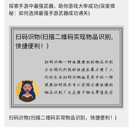
探索手游中最强武器，助你游戏大举成功(深度揭
秘：如何选择最强手游武器成功通关)
扫码识物(扫描二维码实现物品识别，快捷便利！)