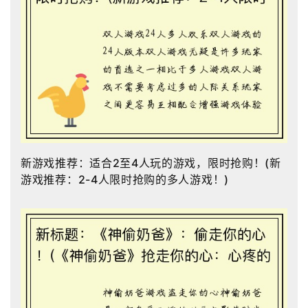
新游戏推荐：适合2至4人玩的游戏，限时抢购！(新
游戏推荐：2-4人限时抢购的多人游戏！)