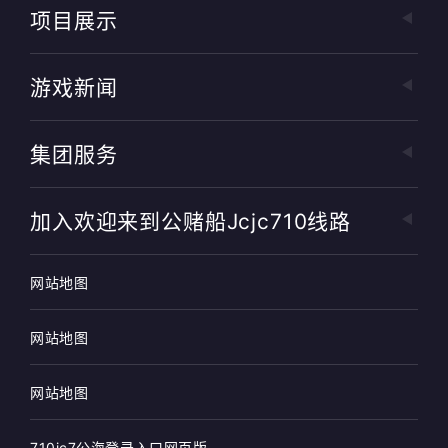
项目展示
游戏新闻
集团服务
加入欢迎来到公赌船jcjc710线路
网站地图
网站地图
网站地图
710jc7公海登录入口网页版