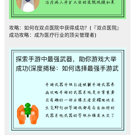
攻略：如何在双点医院中获得成功？(『双点医院』
成功攻略：成为医疗行业的顶尖管理者)