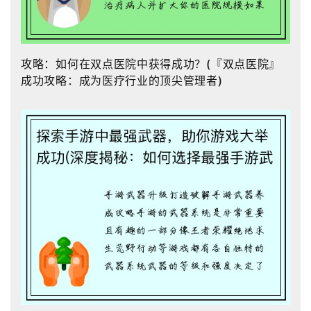
攻略：如何在双点医院中获得成功？(『双点医院』
成功攻略：成为医疗行业的顶尖管理者)