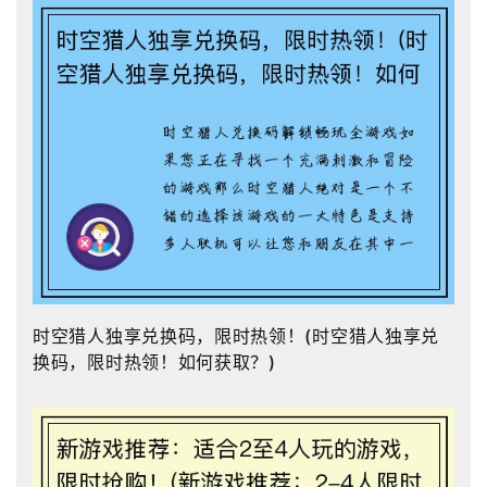
时空猎人独享兑换码，限时热领！(时空猎人独享兑
换码，限时热领！如何获取？)