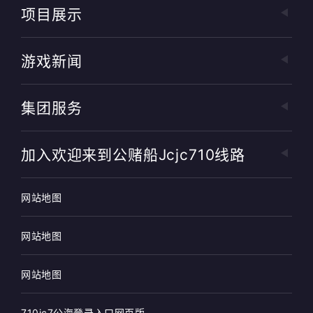
项目展示
游戏新闻
集团服务
加入欢迎来到公赌船jcjc710线路
网站地图
网站地图
网站地图
710jc7公海登录入口网页版