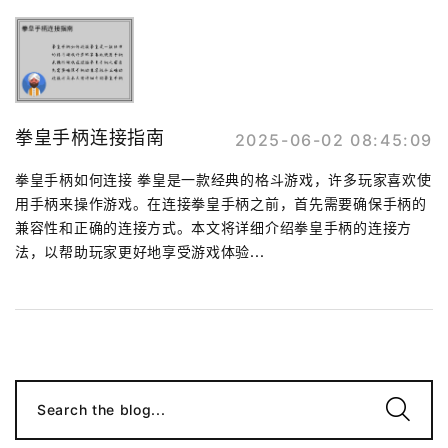
拳皇手柄连接指南
2025-06-02 08:45:09
拳皇手柄如何连接 拳皇是一款经典的格斗游戏，许多玩家喜欢使
用手柄来操作游戏。在连接拳皇手柄之前，首先需要确保手柄的
兼容性和正确的连接方式。本文将详细介绍拳皇手柄的连接方
法，以帮助玩家更好地享受游戏体验...
Search the blog...