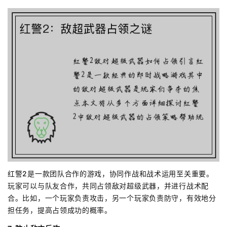
红警2是一款团队合作的游戏，协同作战和战术运用至关重要。
玩家可以与队友合作，共同占领敌对超级武器，并进行战术配
合。比如，一个玩家负责攻击，另一个玩家负责防守，有效地分
担任务，提高占领成功的概率。