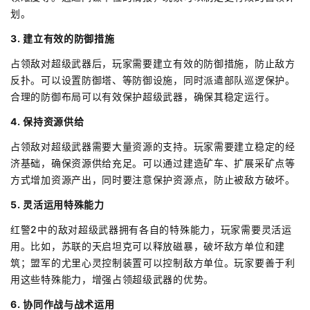
划。
3. 建立有效的防御措施
占领敌对超级武器后，玩家需要建立有效的防御措施，防止敌方
反扑。可以设置防御塔、等防御设施，同时派遣部队巡逻保护。
合理的防御布局可以有效保护超级武器，确保其稳定运行。
4. 保持资源供给
占领敌对超级武器需要大量资源的支持。玩家需要建立稳定的经
济基础，确保资源供给充足。可以通过建造矿车、扩展采矿点等
方式增加资源产出，同时要注意保护资源点，防止被敌方破坏。
5. 灵活运用特殊能力
红警2中的敌对超级武器拥有各自的特殊能力，玩家需要灵活运
用。比如，苏联的天启坦克可以释放磁暴，破坏敌方单位和建
筑；盟军的尤里心灵控制装置可以控制敌方单位。玩家要善于利
用这些特殊能力，增强占领超级武器的优势。
6. 协同作战与战术运用