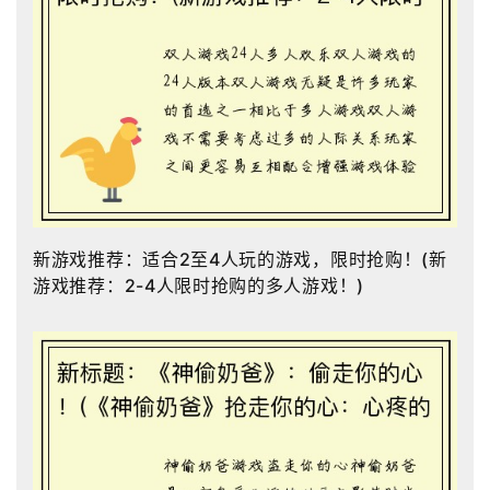
新游戏推荐：适合2至4人玩的游戏，限时抢购！(新
游戏推荐：2-4人限时抢购的多人游戏！)