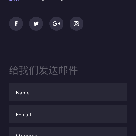
给我们发送邮件
Name
E-mail