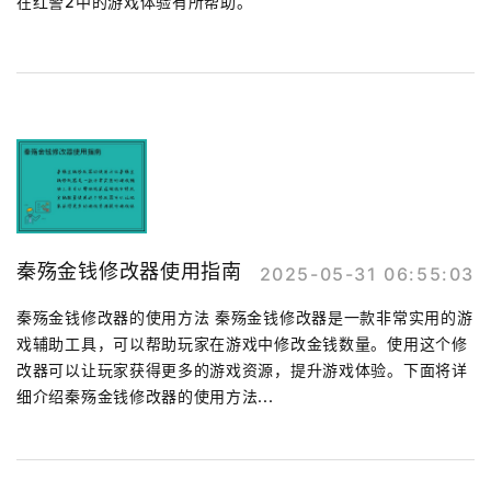
在红警2中的游戏体验有所帮助。
秦殇金钱修改器使用指南
2025-05-31 06:55:03
秦殇金钱修改器的使用方法 秦殇金钱修改器是一款非常实用的游
戏辅助工具，可以帮助玩家在游戏中修改金钱数量。使用这个修
改器可以让玩家获得更多的游戏资源，提升游戏体验。下面将详
细介绍秦殇金钱修改器的使用方法...