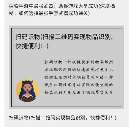
探索手游中最强武器，助你游戏大举成功(深度揭
秘：如何选择最强手游武器成功通关)
扫码识物(扫描二维码实现物品识别，快捷便利！)