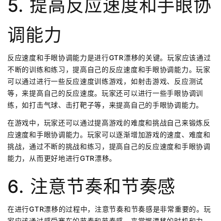
5. 提高反应速度和手眼协
调能力
反应速度和手眼协调能力是进行GTR漂移的关键。玩家应该通过
不断的训练和练习，提高自己的反应速度和手眼协调能力。玩家
可以通过进行一些反应速度训练游戏，如射击游戏、反应测试
等，来提高自己的反应速度。玩家还可以进行一些手眼协调训
练，如打击气球、击打靶子等，来提高自己的手眼协调能力。
在游戏中，玩家还可以通过提高游戏的难度和挑战自己来锻炼反
应速度和手眼协调能力。玩家可以逐渐增加游戏的速度、难度和
挑战，通过不断的挑战和练习，提高自己的反应速度和手眼协调
能力，从而更好地进行GTR漂移。
6. 注意节奏和节奏感
在进行GTR漂移的过程中，注意节奏和节奏感是非常重要的。玩
家应该通过感受赛车的节奏和节奏感，来掌握漂移的时机和力