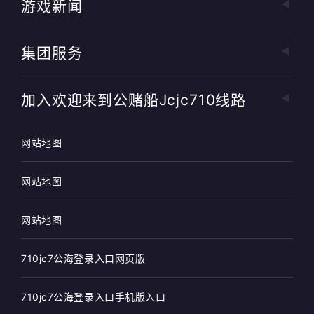
游戏新闻
集团服务
加入欢迎来到公赌船jcjc710线路
网站地图
网站地图
网站地图
710jc7公海登录入口网页版
710jc7公海登录入口手机版入口