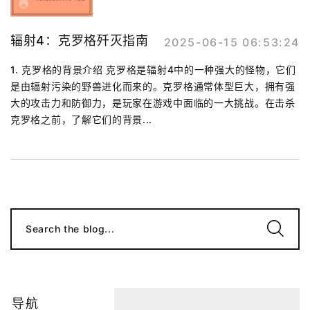
辐射4：克罗格歼灭指南
2025-06-15 06:53:24
1. 克罗格的背景介绍 克罗格是辐射4中的一种强大的怪物，它们
是由辐射污染的野兽进化而来的。克罗格通常体型巨大，拥有强
大的攻击力和防御力，是玩家在游戏中面临的一大挑战。在击杀
克罗格之前，了解它们的背景...
Search the blog...
导航