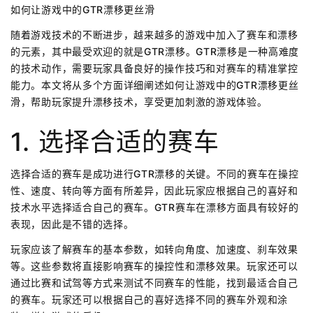
如何让游戏中的GTR漂移更丝滑
随着游戏技术的不断进步，越来越多的游戏中加入了赛车和漂移
的元素，其中最受欢迎的就是GTR漂移。GTR漂移是一种高难度
的技术动作，需要玩家具备良好的操作技巧和对赛车的精准掌控
能力。本文将从多个方面详细阐述如何让游戏中的GTR漂移更丝
滑，帮助玩家提升漂移技术，享受更加刺激的游戏体验。
1. 选择合适的赛车
选择合适的赛车是成功进行GTR漂移的关键。不同的赛车在操控
性、速度、转向等方面有所差异，因此玩家应根据自己的喜好和
技术水平选择适合自己的赛车。GTR赛车在漂移方面具有较好的
表现，因此是不错的选择。
玩家应该了解赛车的基本参数，如转向角度、加速度、刹车效果
等。这些参数将直接影响赛车的操控性和漂移效果。玩家还可以
通过比赛和试驾等方式来测试不同赛车的性能，找到最适合自己
的赛车。玩家还可以根据自己的喜好选择不同的赛车外观和涂