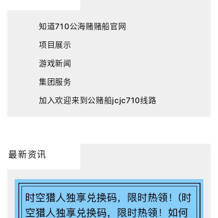
知道710公海赌赌船官网
项目展示
游戏新闻
集团服务
加入欢迎来到公赌船jcjc710线路
最新资讯