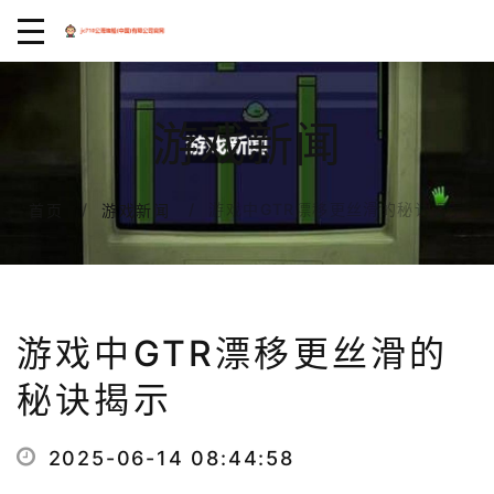
游戏新闻
游戏中GTR漂移更丝滑的秘诀揭示
首页
游戏新闻
游戏中GTR漂移更丝滑的
秘诀揭示
2025-06-14 08:44:58