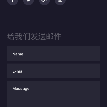
给我们发送邮件
Name
E-mail
Message