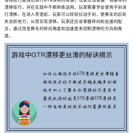
漂移技巧，并在实践中不断熟练运用。玩家需要学会使用手刹进
行漂移。在进入弯道前，玩家可以轻轻拉动手刹，使赛车的后轮
失去抓地力，从而实现漂移。玩家还应该掌握转向和加速的配
合，通过改变赛车的转向角度和加速度来控制漂移的方向和角
度。