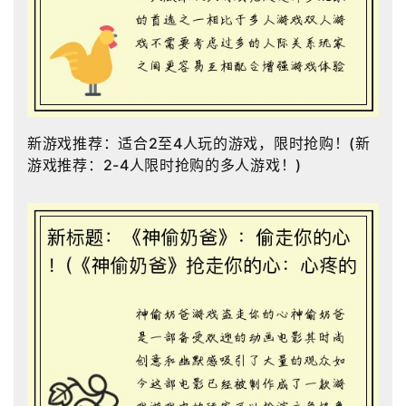
新游戏推荐：适合2至4人玩的游戏，限时抢购！(新
游戏推荐：2-4人限时抢购的多人游戏！)