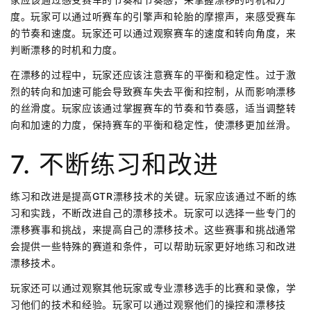
度。玩家可以通过听赛车的引擎声和轮胎的摩擦声，来感受赛车
的节奏和速度。玩家还可以通过观察赛车的速度和转向角度，来
判断漂移的时机和力度。
在漂移的过程中，玩家还应该注意赛车的平衡和稳定性。过于激
烈的转向和加速可能会导致赛车失去平衡和控制，从而影响漂移
的丝滑度。玩家应该通过掌握赛车的节奏和节奏感，适当调整转
向和加速的力度，保持赛车的平衡和稳定性，使漂移更加丝滑。
7. 不断练习和改进
练习和改进是提高GTR漂移技术的关键。玩家应该通过不断的练
习和实践，不断改进自己的漂移技术。玩家可以选择一些专门的
漂移赛事和挑战，来提高自己的漂移技术。这些赛事和挑战通常
会提供一些特殊的赛道和条件，可以帮助玩家更好地练习和改进
漂移技术。
玩家还可以通过观察其他玩家或专业漂移选手的比赛和录像，学
习他们的技术和经验。玩家可以通过观察他们的操控和漂移技