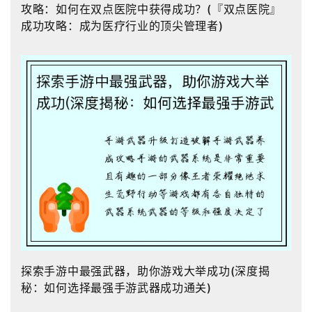
攻略：如何在双点医院中获得成功？(『双点医院』
成功攻略：成为医疗行业的顶尖管理者)
探索手游中最强武器，助你游戏大举成功(深度揭
秘：如何选择最强手游武器成功通关)