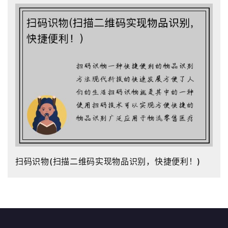
扫码识物(扫描二维码实现物品识别，快捷便利！)