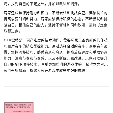
巧，找到自己的不足之处，并加以改进和提升。
玩家还应该保持耐心和毅力，不断尝试和挑战自己。漂移技术的
提高需要时间和努力，玩家应该保持积极的心态，不断尝试和挑
战自己，相信自己的能力，坚持不懈地练习和改进，最终必定会
取得进步。
GTR漂移是一项高难度的技术动作，需要玩家具备良好的操作技
巧和对赛车的精准掌控能力。通过选择合适的赛车、调整赛车设
置、掌握漂移技巧、熟悉赛道和弯道、提高反应速度和手眼协调
能力、注意节奏和节奏感，以及不断练习和改进，玩家可以提升
自己的GTR漂移技术，享受更加丝滑的游戏体验。希望本文对玩
家们有所帮助，祝愿大家在游戏中取得更好的成绩！