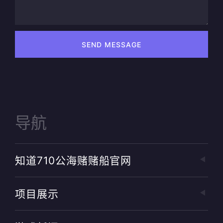
SEND MESSAGE
导航
知道710公海赌赌船官网
项目展示