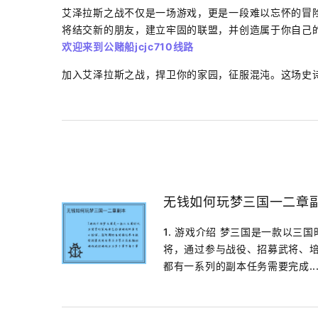
艾泽拉斯之战不仅是一场游戏，更是一段难以忘怀的冒
将结交新的朋友，建立牢固的联盟，并创造属于你自己
欢迎来到公赌船jcjc710线路
加入艾泽拉斯之战，捍卫你的家园，征服混沌。这场史
无钱如何玩梦三国一二章
1. 游戏介绍 梦三国是一款以
将，通过参与战役、招募武将、
都有一系列的副本任务需要完成..