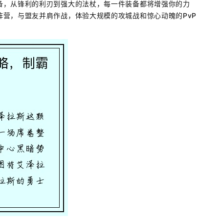
备，从锋利的利刃到强大的法杖，每一件装备都将增强你的力
营，与盟友并肩作战，体验大规模的攻城战和惊心动魄的PvP