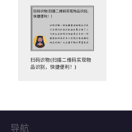
扫码识物(扫描二维码实现物
品识别，快捷便利！)
导航