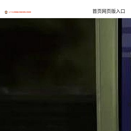
首页网页版入口