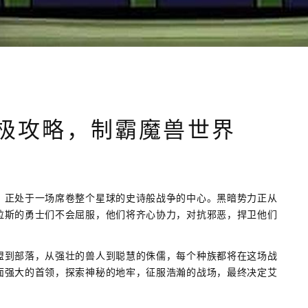
极攻略，制霸魔兽世界
，正处于一场席卷整个星球的史诗般战争的中心。黑暗势力正从
拉斯的勇士们不会屈服，他们将齐心协力，对抗邪恶，捍卫他们
盟到部落，从强壮的兽人到聪慧的侏儒，每个种族都将在这场战
面强大的首领，探索神秘的地牢，征服浩瀚的战场，最终决定艾