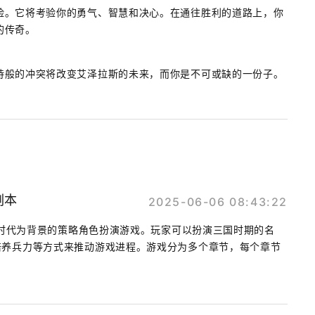
险。它将考验你的勇气、智慧和决心。在通往胜利的道路上，你
的传奇。
诗般的冲突将改变艾泽拉斯的未来，而你是不可或缺的一份子。
副本
2025-06-06 08:43:22
三国时代为背景的策略角色扮演游戏。玩家可以扮演三国时期的名
培养兵力等方式来推动游戏进程。游戏分为多个章节，每个章节
.