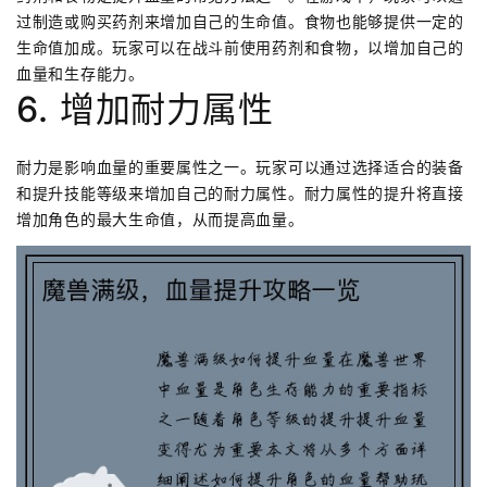
过制造或购买药剂来增加自己的生命值。食物也能够提供一定的
生命值加成。玩家可以在战斗前使用药剂和食物，以增加自己的
血量和生存能力。
6. 增加耐力属性
耐力是影响血量的重要属性之一。玩家可以通过选择适合的装备
和提升技能等级来增加自己的耐力属性。耐力属性的提升将直接
增加角色的最大生命值，从而提高血量。