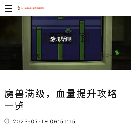
游戏新闻
魔兽满级，血量提升攻略一览
首页
游戏新闻
魔兽满级，血量提升攻略
一览
2025-07-19 06:51:15