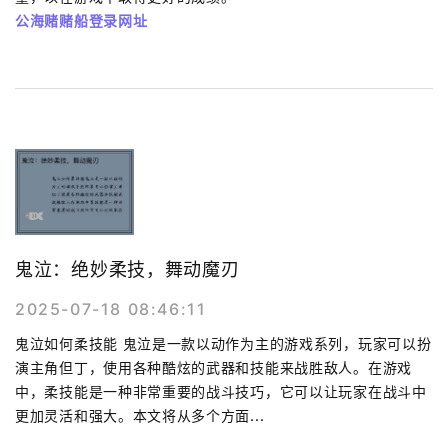
公海赌赌船登录网址
鬼泣：绝妙柔技，舞动魔刃
2025-07-18 08:46:11
鬼泣如何柔技能 鬼泣是一款以动作为主的游戏系列，玩家可以扮
演主角但丁，使用各种酷炫的武器和技能来战胜敌人。在游戏
中，柔技能是一种非常重要的战斗技巧，它可以让玩家在战斗中
更加灵活和强大。本文将从多个方面...