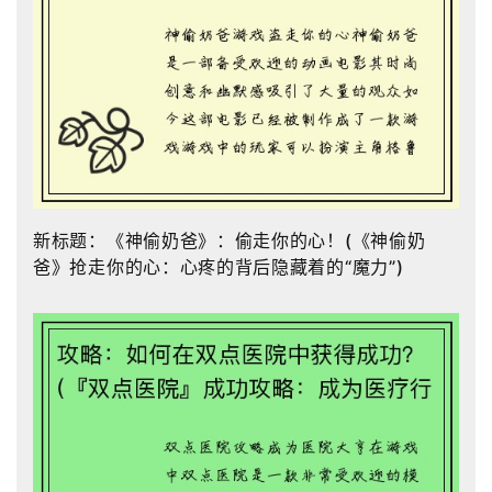
新标题：《神偷奶爸》：偷走你的心！(《神偷奶
爸》抢走你的心：心疼的背后隐藏着的“魔力”)