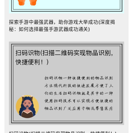
探索手游中最强武器，助你游戏大举成功(深度揭
秘：如何选择最强手游武器成功通关)