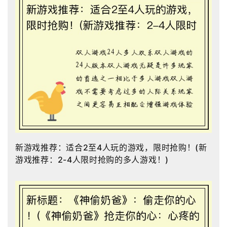
新游戏推荐：适合2至4人玩的游戏，限时抢购！(新
游戏推荐：2-4人限时抢购的多人游戏！)