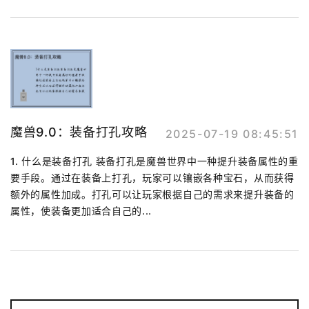
魔兽9.0：装备打孔攻略
2025-07-19 08:45:51
1. 什么是装备打孔 装备打孔是魔兽世界中一种提升装备属性的重
要手段。通过在装备上打孔，玩家可以镶嵌各种宝石，从而获得
额外的属性加成。打孔可以让玩家根据自己的需求来提升装备的
属性，使装备更加适合自己的...