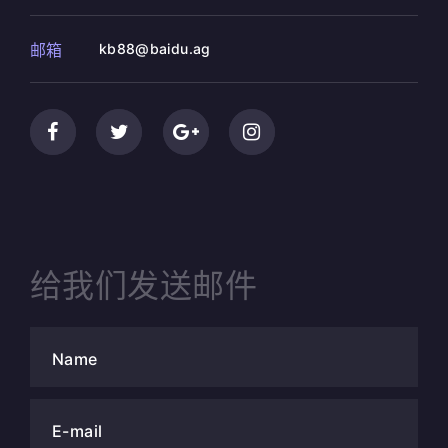
邮箱
kb88@baidu.ag
给我们发送邮件
Name
E-mail