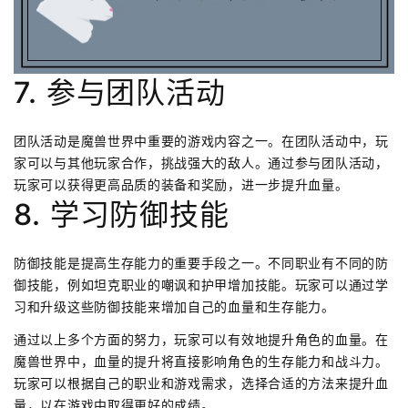
7. 参与团队活动
团队活动是魔兽世界中重要的游戏内容之一。在团队活动中，玩
家可以与其他玩家合作，挑战强大的敌人。通过参与团队活动，
玩家可以获得更高品质的装备和奖励，进一步提升血量。
8. 学习防御技能
防御技能是提高生存能力的重要手段之一。不同职业有不同的防
御技能，例如坦克职业的嘲讽和护甲增加技能。玩家可以通过学
习和升级这些防御技能来增加自己的血量和生存能力。
通过以上多个方面的努力，玩家可以有效地提升角色的血量。在
魔兽世界中，血量的提升将直接影响角色的生存能力和战斗力。
玩家可以根据自己的职业和游戏需求，选择合适的方法来提升血
量，以在游戏中取得更好的成绩。