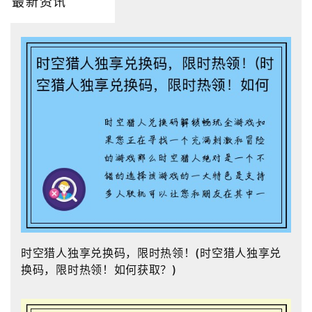
最新资讯
时空猎人独享兑换码，限时热领！(时空猎人独享兑
换码，限时热领！如何获取？)