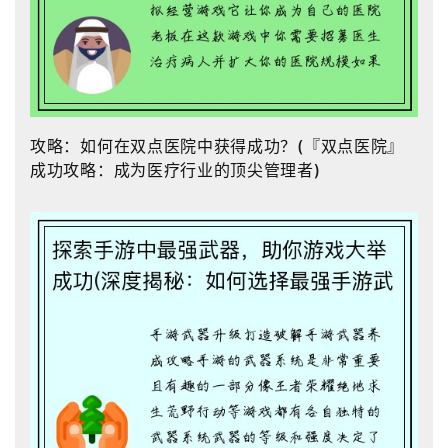
攻略：如何在双点医院中获得成功？(『双点医院』
成功攻略：成为医疗行业的顶尖管理者)