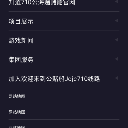
知道710公海赌赌船官网
项目展示
游戏新闻
集团服务
加入欢迎来到公赌船jcjc710线路
网站地图
网站地图
网站地图