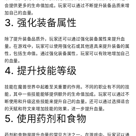
会提供更多的生命值加成。玩家可以通过不断提升装备品质来增
加自己的血量。
3. 强化装备属性
除了提升装备品质外，玩家还可以通过强化装备属性来提升血
量。在游戏中，玩家可以使用强化石或其他道具来提升装备的属
性，包括生命值。通过强化装备属性，玩家可以有效地增加自己
的血量。
4. 提升技能等级
技能在魔兽世界中起着至关重要的作用。不同的职业有不同的技
能，其中一些技能能够提供额外的生命值加成。玩家可以通过不
断使用和升级这些技能来提升自己的血量。还可以通过选择适合
的天赋和符文来增加技能的效果，进一步提升血量。
5. 使用药剂和食物
药剂和食物是提升血量的常见方法之一。在游戏中，玩家可以通