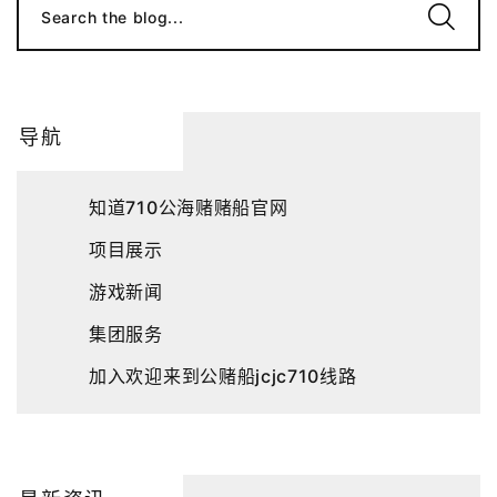
Search the blog...
导航
知道710公海赌赌船官网
项目展示
游戏新闻
集团服务
加入欢迎来到公赌船jcjc710线路