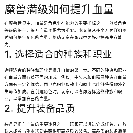
魔兽满级如何提升血量
在魔兽世界中，血量是角色生存能力的重要指标之一。随着角色
等级的提升，提升血量变得尤为重要。本文将从多个方面详细阐
述如何提升角色的血量，帮助玩家在游戏中更好地提高生存能
力。
1. 选择适合的种族和职业
选择适合的种族和职业是提升血量的第一步。不同的种族和职业
在血量方面有着不同的加成。例如，牛头人和血精灵种族在血量
方面有一定的优势，而坦克职业如战士和骑士也能够获得额外的
生命值加成。在创建角色时，玩家可以考虑选择这些种族和职
业，以增加自己的血量。
2. 提升装备品质
装备是提升血量的重要途径之一。玩家可以通过完成任务、击败
敌人或参与副本活动来获得更高品质的装备。高品质的装备通常